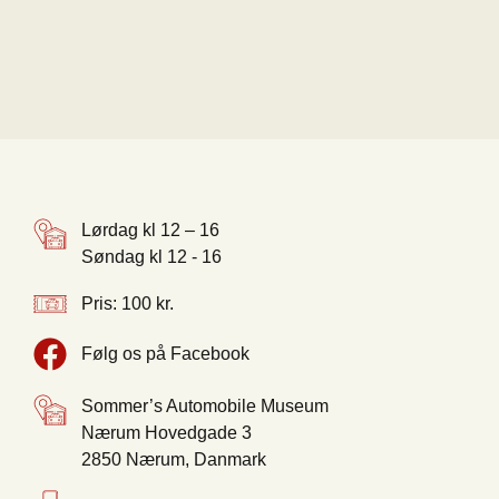
Lørdag kl 12 – 16
Søndag kl 12 - 16
Pris: 100 kr.
Følg os på Facebook
Sommer’s Automobile Museum
Nærum Hovedgade 3
2850 Nærum, Danmark