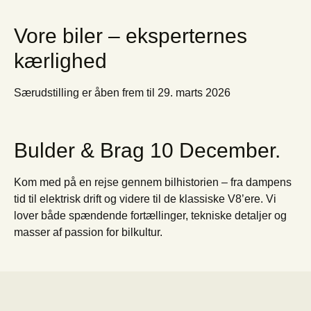
Vore biler – eksperternes
kærlighed
Særudstilling er åben frem til 29. marts 2026
Bulder & Brag 10 December.
Kom med på en rejse gennem bilhistorien – fra dampens
tid til elektrisk drift og videre til de klassiske V8’ere. Vi
lover både spændende fortællinger, tekniske detaljer og
masser af passion for bilkultur.