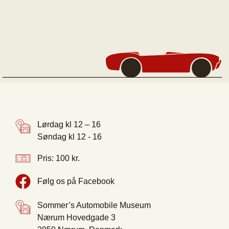
Lørdag kl 12 – 16
Søndag kl 12 - 16
Pris: 100 kr.
Følg os på Facebook
Sommer’s Automobile Museum
Nærum Hovedgade 3